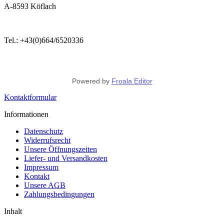
A-8593 Köflach
Tel.: +43(0)664/6520336
Powered by
Froala Editor
Kontaktformular
Informationen
Datenschutz
Widerrufsrecht
Unsere Öffnungszeiten
Liefer- und Versandkosten
Impressum
Kontakt
Unsere AGB
Zahlungsbedingungen
Inhalt