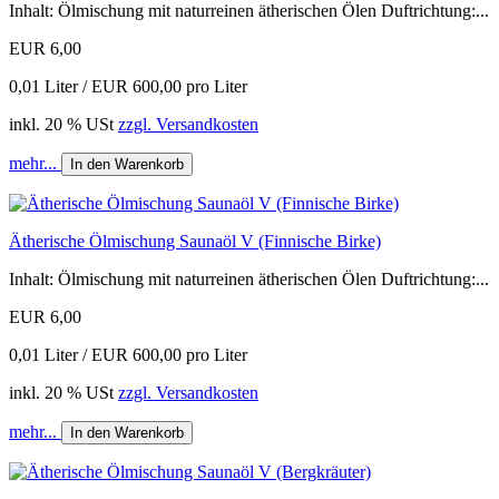
Inhalt: Ölmischung mit naturreinen ätherischen Ölen Duftrichtung:...
EUR 6,00
0,01 Liter / EUR 600,00 pro Liter
inkl. 20 % USt
zzgl. Versandkosten
mehr...
In den Warenkorb
Ätherische Ölmischung Saunaöl V (Finnische Birke)
Inhalt: Ölmischung mit naturreinen ätherischen Ölen Duftrichtung:...
EUR 6,00
0,01 Liter / EUR 600,00 pro Liter
inkl. 20 % USt
zzgl. Versandkosten
mehr...
In den Warenkorb