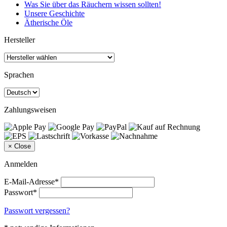
Was Sie über das Räuchern wissen sollten!
Unsere Geschichte
Ätherische Öle
Hersteller
Sprachen
Zahlungsweisen
×
Close
Anmelden
E-Mail-Adresse*
Passwort*
Passwort vergessen?