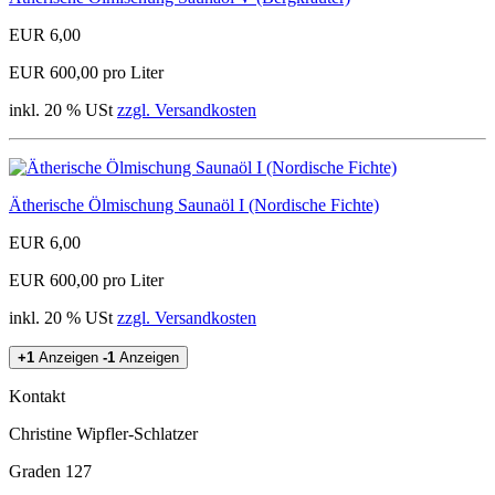
EUR 6,00
EUR 600,00 pro Liter
inkl. 20 % USt
zzgl. Versandkosten
Ätherische Ölmischung Saunaöl I (Nordische Fichte)
EUR 6,00
EUR 600,00 pro Liter
inkl. 20 % USt
zzgl. Versandkosten
+1
Anzeigen
-1
Anzeigen
Kontakt
Christine Wipfler-Schlatzer
Graden 127