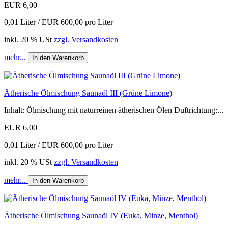
EUR 6,00
0,01 Liter / EUR 600,00 pro Liter
inkl. 20 % USt
zzgl. Versandkosten
mehr...
In den Warenkorb
Ätherische Ölmischung Saunaöl III (Grüne Limone)
Inhalt: Ölmischung mit naturreinen ätherischen Ölen Duftrichtung:...
EUR 6,00
0,01 Liter / EUR 600,00 pro Liter
inkl. 20 % USt
zzgl. Versandkosten
mehr...
In den Warenkorb
Ätherische Ölmischung Saunaöl IV (Euka, Minze, Menthol)