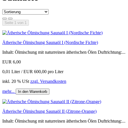
Seite 1 von 1
Ätherische Ölmischung Saunaöl I (Nordische Fichte)
Inhalt: Ölmischung mit naturreinen ätherischen Ölen Duftrichtung:...
EUR 6,00
0,01 Liter / EUR 600,00 pro Liter
inkl. 20 % USt
zzgl. Versandkosten
mehr...
In den Warenkorb
Ätherische Ölmischung Saunaöl II (Zitrone-Orange)
Inhalt: Ölmischung mit naturreinen ätherischen Ölen Duftrichtung:...