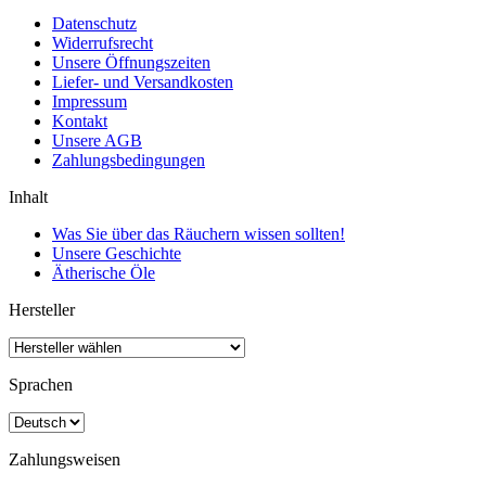
Datenschutz
Widerrufsrecht
Unsere Öffnungszeiten
Liefer- und Versandkosten
Impressum
Kontakt
Unsere AGB
Zahlungsbedingungen
Inhalt
Was Sie über das Räuchern wissen sollten!
Unsere Geschichte
Ätherische Öle
Hersteller
Sprachen
Zahlungsweisen