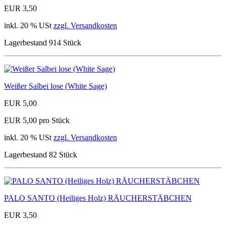
EUR 3,50
inkl. 20 % USt
zzgl. Versandkosten
Lagerbestand 914 Stück
Weißer Salbei lose (White Sage)
EUR 5,00
EUR 5,00 pro Stück
inkl. 20 % USt
zzgl. Versandkosten
Lagerbestand 82 Stück
PALO SANTO (Heiliges Holz) RÄUCHERSTÄBCHEN
EUR 3,50