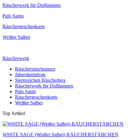
Räucherwerk für Duftlampen
Palo Santo
Räuchergeschenksets
Weißer Salbei
Räucherwerk
Räuchermischungen
Jahreskreisfeste
Sternzeichen Räucherbox
Räucherwerk für Duftlampen
Palo Santo
Räuchergeschenksets
Weißer Salbei
Top Artikel
WHITE SAGE (Weißer Salbei) RÄUCHERSTÄBCHEN