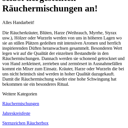
Räuchermischungen an!
Alles Handarbeit!
Die Räucherkräuter, Blüten, Harze (Weihrauch, Myrrhe, Styrax
usw.), Hölzer oder Wurzeln werden von uns in höheren Lagen wo
sie an stillen Plätzen gedeihen mit intensiven Aromen und herrlich
inspirierenden Düften heranwachsen gesammelt. Besonderen Wert
legen wir auf die Qualität der einzelnen Bestandteile in den
Räuchermischungen. Dannach werden sie schonend getrocknet und
von Hand zerkleinert, zerrieben und zermörsert in Ausnahmefällen
kommt ein Mixer zum Einsatz. Kräuter, Harze oder Wurzeln die bei
uns nicht heimisch sind werden in hoher Qualität dazugekauft.
Damit die Räuchermischung wieder eine hohe Schwingung hat
bekommen sie ein besonderes Ritual.
Weitere Kategorien
Räuchermischungen
Jahreskreisfeste
Sternzeichen Räucherbox