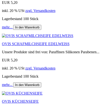
EUR 5,20
inkl. 20 % USt
zzgl. Versandkosten
Lagerbestand 100 Stück
mehr...
In den Warenkorb
OVIS SCHAFMILCHSEIFE EDELWEISS
Unsere Produkte sind frei von: Paraffinen Silikonen Parabenen...
EUR 5,20
inkl. 20 % USt
zzgl. Versandkosten
Lagerbestand 100 Stück
mehr...
In den Warenkorb
OVIS KÜCHENSEIFE