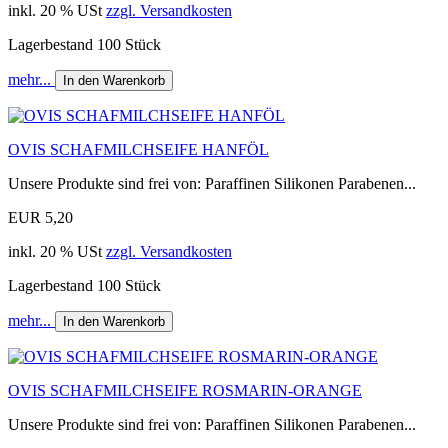
inkl. 20 % USt
zzgl. Versandkosten
Lagerbestand 100 Stück
mehr...
In den Warenkorb
OVIS SCHAFMILCHSEIFE HANFÖL
Unsere Produkte sind frei von: Paraffinen Silikonen Parabenen...
EUR 5,20
inkl. 20 % USt
zzgl. Versandkosten
Lagerbestand 100 Stück
mehr...
In den Warenkorb
OVIS SCHAFMILCHSEIFE ROSMARIN-ORANGE
Unsere Produkte sind frei von: Paraffinen Silikonen Parabenen...