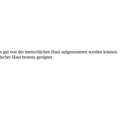
nders gut von der menschlichen Haut aufgenommen werden können.
ischer Haut bestens geeignet