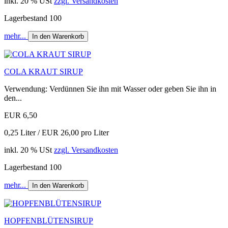
inkl. 20 % USt
zzgl. Versandkosten
Lagerbestand 100
mehr...
In den Warenkorb
COLA KRAUT SIRUP
Verwendung: Verdünnen Sie ihn mit Wasser oder geben Sie ihn in
den...
EUR 6,50
0,25 Liter / EUR 26,00 pro Liter
inkl. 20 % USt
zzgl. Versandkosten
Lagerbestand 100
mehr...
In den Warenkorb
HOPFENBLÜTENSIRUP