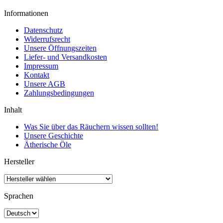
Informationen
Datenschutz
Widerrufsrecht
Unsere Öffnungszeiten
Liefer- und Versandkosten
Impressum
Kontakt
Unsere AGB
Zahlungsbedingungen
Inhalt
Was Sie über das Räuchern wissen sollten!
Unsere Geschichte
Ätherische Öle
Hersteller
Sprachen