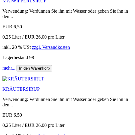
MAIWIPFERLSIRUP
Verwendung: Verdünnen Sie ihn mit Wasser oder geben Sie ihn in
den...
EUR 6,50
0,25 Liter / EUR 26,00 pro Liter
inkl. 20 % USt
zzgl. Versandkosten
Lagerbestand 98
mehr...
In den Warenkorb
KRÄUTERSIRUP
Verwendung: Verdünnen Sie ihn mit Wasser oder geben Sie ihn in
den...
EUR 6,50
0,25 Liter / EUR 26,00 pro Liter