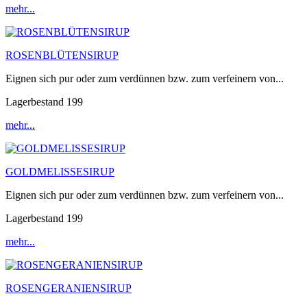
mehr...
ROSENBLÜTENSIRUP
Eignen sich pur oder zum verdünnen bzw. zum verfeinern von...
Lagerbestand 199
mehr...
GOLDMELISSESIRUP
Eignen sich pur oder zum verdünnen bzw. zum verfeinern von...
Lagerbestand 199
mehr...
ROSENGERANIENSIRUP