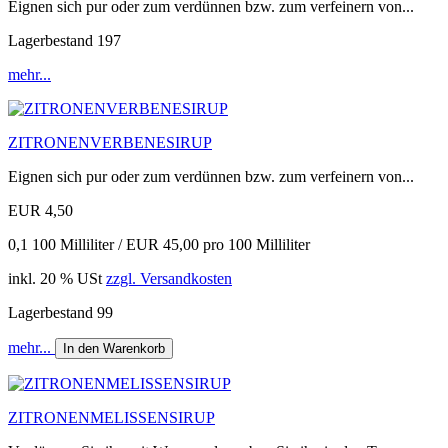
Eignen sich pur oder zum verdünnen bzw. zum verfeinern von...
Lagerbestand 197
mehr...
ZITRONENVERBENESIRUP
Eignen sich pur oder zum verdünnen bzw. zum verfeinern von...
EUR 4,50
0,1 100 Milliliter / EUR 45,00 pro 100 Milliliter
inkl. 20 % USt
zzgl. Versandkosten
Lagerbestand 99
mehr...
In den Warenkorb
ZITRONENMELISSENSIRUP