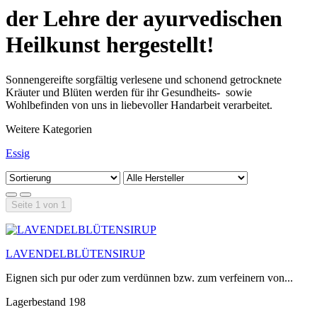
der Lehre der ayurvedischen
Heilkunst hergestellt!
Sonnengereifte sorgfältig verlesene und schonend getrocknete
Kräuter und Blüten werden für ihr Gesundheits- sowie
Wohlbefinden von uns in liebevoller Handarbeit verarbeitet.
Weitere Kategorien
Essig
Seite 1 von 1
LAVENDELBLÜTENSIRUP
Eignen sich pur oder zum verdünnen bzw. zum verfeinern von...
Lagerbestand 198