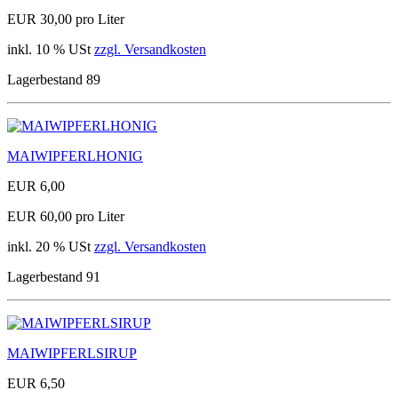
EUR 30,00 pro Liter
inkl. 10 % USt
zzgl. Versandkosten
Lagerbestand 89
MAIWIPFERLHONIG
EUR 6,00
EUR 60,00 pro Liter
inkl. 20 % USt
zzgl. Versandkosten
Lagerbestand 91
MAIWIPFERLSIRUP
EUR 6,50