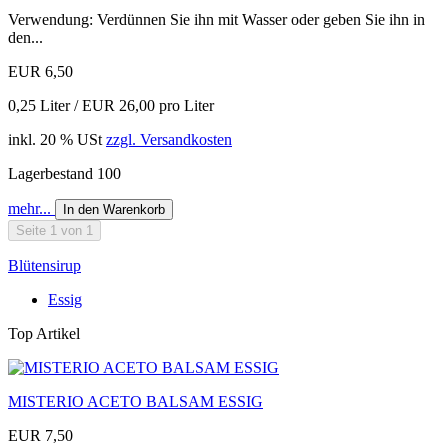
Verwendung: Verdünnen Sie ihn mit Wasser oder geben Sie ihn in
den...
EUR 6,50
0,25 Liter / EUR 26,00 pro Liter
inkl. 20 % USt
zzgl. Versandkosten
Lagerbestand 100
mehr...
In den Warenkorb
Seite 1 von 1
Blütensirup
Essig
Top Artikel
MISTERIO ACETO BALSAM ESSIG
EUR 7,50