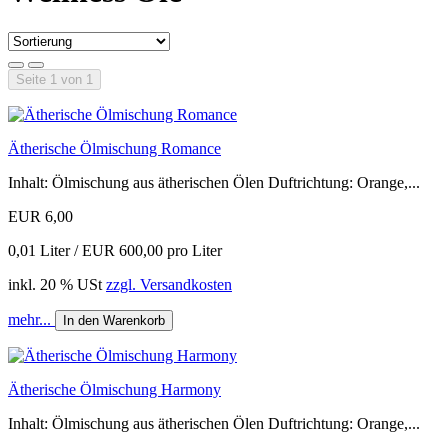
Seite 1 von 1
Ätherische Ölmischung Romance
Inhalt: Ölmischung aus ätherischen Ölen Duftrichtung: Orange,...
EUR 6,00
0,01 Liter / EUR 600,00 pro Liter
inkl. 20 % USt
zzgl. Versandkosten
mehr...
In den Warenkorb
Ätherische Ölmischung Harmony
Inhalt: Ölmischung aus ätherischen Ölen Duftrichtung: Orange,...