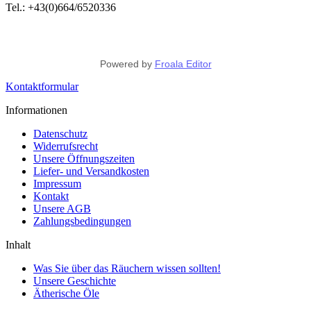
Tel.: +43(0)664/6520336
Powered by
Froala Editor
Kontaktformular
Informationen
Datenschutz
Widerrufsrecht
Unsere Öffnungszeiten
Liefer- und Versandkosten
Impressum
Kontakt
Unsere AGB
Zahlungsbedingungen
Inhalt
Was Sie über das Räuchern wissen sollten!
Unsere Geschichte
Ätherische Öle