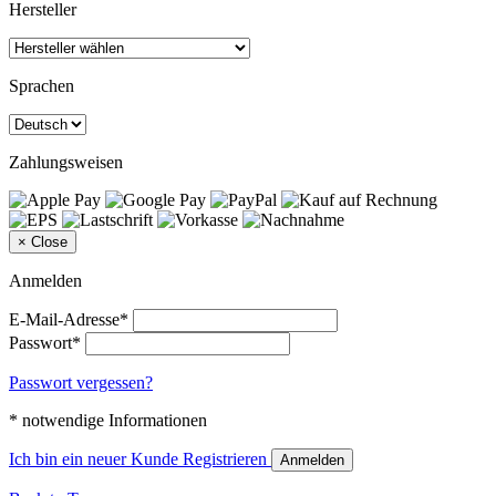
Hersteller
Sprachen
Zahlungsweisen
×
Close
Anmelden
E-Mail-Adresse*
Passwort*
Passwort vergessen?
* notwendige Informationen
Ich bin ein neuer Kunde
Registrieren
Anmelden