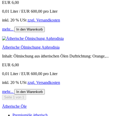
EUR 6,00
0,01 Liter / EUR 600,00 pro Liter
inkl. 20 % USt
zzgl. Versandkosten
mehr...
In den Warenkorb
Ätherische Ölmischung Aphrodisia
Inhalt: Ölmischung aus ätherischen Ölen Duftrichtung: Orange,...
EUR 6,00
0,01 Liter / EUR 600,00 pro Liter
inkl. 20 % USt
zzgl. Versandkosten
mehr...
In den Warenkorb
Seite 1 von 1
Ätherische Öle
Premiumöle ätherisch