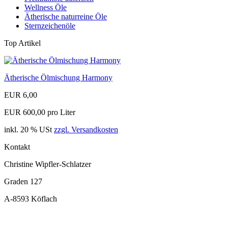
Wellness Öle
Ätherische naturreine Öle
Sternzeichenöle
Top Artikel
Ätherische Ölmischung Harmony
EUR 6,00
EUR 600,00 pro Liter
inkl. 20 % USt
zzgl. Versandkosten
Kontakt
Christine Wipfler-Schlatzer
Graden 127
A-8593 Köflach