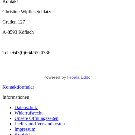
Kontakt
Christine Wipfler-Schlatzer
Graden 127
A-8593 Köflach
Tel.: +43(0)664/6520336
Powered by
Froala Editor
Kontaktformular
Informationen
Datenschutz
Widerrufsrecht
Unsere Öffnungszeiten
Liefer- und Versandkosten
Impressum
Kontakt