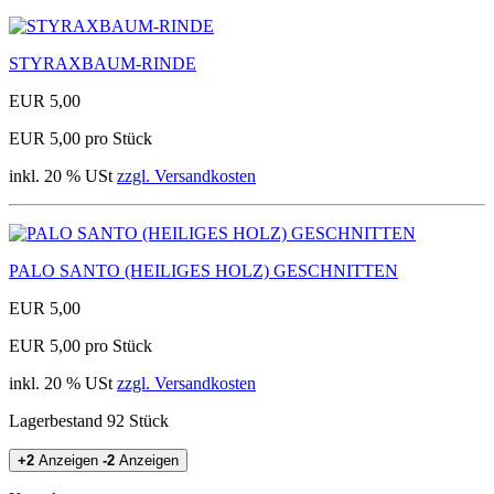
STYRAXBAUM-RINDE
EUR 5,00
EUR 5,00 pro Stück
inkl. 20 % USt
zzgl. Versandkosten
PALO SANTO (HEILIGES HOLZ) GESCHNITTEN
EUR 5,00
EUR 5,00 pro Stück
inkl. 20 % USt
zzgl. Versandkosten
Lagerbestand 92 Stück
+2
Anzeigen
-2
Anzeigen