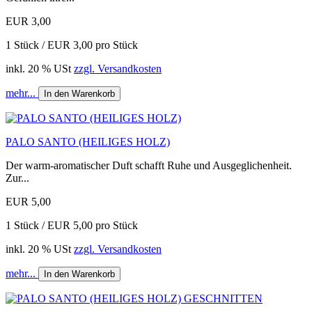
EUR 3,00
1 Stück / EUR 3,00 pro Stück
inkl. 20 % USt
zzgl. Versandkosten
mehr...
In den Warenkorb
PALO SANTO (HEILIGES HOLZ)
Der warm-aromatischer Duft schafft Ruhe und Ausgeglichenheit.
Zur...
EUR 5,00
1 Stück / EUR 5,00 pro Stück
inkl. 20 % USt
zzgl. Versandkosten
mehr...
In den Warenkorb