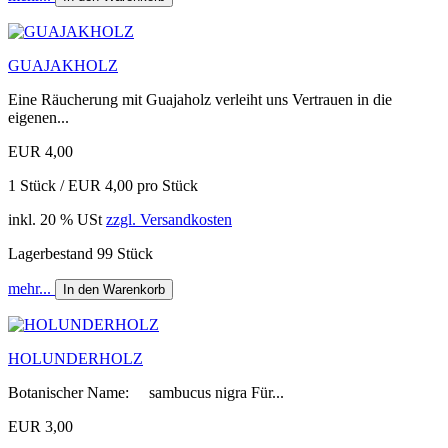
GUAJAKHOLZ
Eine Räucherung mit Guajaholz verleiht uns Vertrauen in die
eigenen...
EUR 4,00
1 Stück / EUR 4,00 pro Stück
inkl. 20 % USt
zzgl. Versandkosten
Lagerbestand 99 Stück
mehr...
In den Warenkorb
HOLUNDERHOLZ
Botanischer Name: sambucus nigra Für...
EUR 3,00