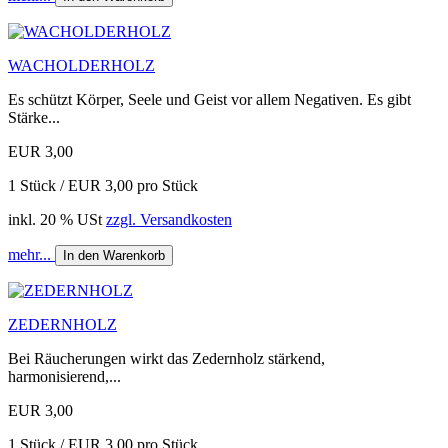
WACHOLDERHOLZ
Es schützt Körper, Seele und Geist vor allem Negativen. Es gibt
Stärke...
EUR 3,00
1 Stück / EUR 3,00 pro Stück
inkl. 20 % USt
zzgl. Versandkosten
mehr...
In den Warenkorb
ZEDERNHOLZ
Bei Räucherungen wirkt das Zedernholz stärkend,
harmonisierend,...
EUR 3,00
1 Stück / EUR 3,00 pro Stück