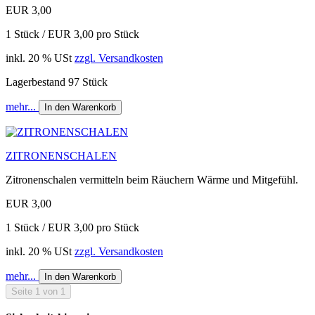
EUR 3,00
1 Stück / EUR 3,00 pro Stück
inkl. 20 % USt
zzgl. Versandkosten
Lagerbestand 97 Stück
mehr...
In den Warenkorb
ZITRONENSCHALEN
Zitronenschalen vermitteln beim Räuchern Wärme und Mitgefühl.
EUR 3,00
1 Stück / EUR 3,00 pro Stück
inkl. 20 % USt
zzgl. Versandkosten
mehr...
In den Warenkorb
Seite 1 von 1