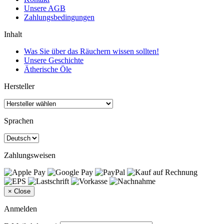
Unsere AGB
Zahlungsbedingungen
Inhalt
Was Sie über das Räuchern wissen sollten!
Unsere Geschichte
Ätherische Öle
Hersteller
Sprachen
Zahlungsweisen
×
Close
Anmelden