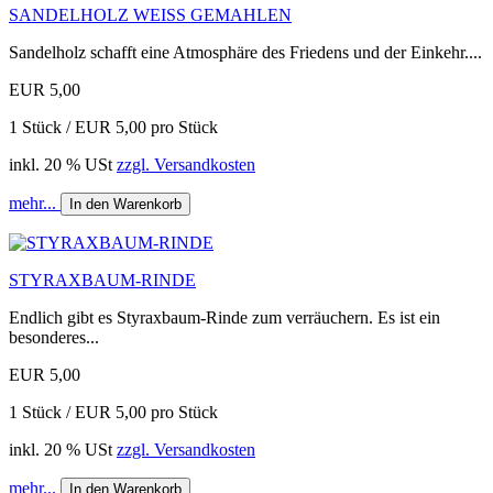
SANDELHOLZ WEISS GEMAHLEN
Sandelholz schafft eine Atmosphäre des Friedens und der Einkehr....
EUR 5,00
1 Stück / EUR 5,00 pro Stück
inkl. 20 % USt
zzgl. Versandkosten
mehr...
In den Warenkorb
STYRAXBAUM-RINDE
Endlich gibt es Styraxbaum-Rinde zum verräuchern. Es ist ein
besonderes...
EUR 5,00
1 Stück / EUR 5,00 pro Stück
inkl. 20 % USt
zzgl. Versandkosten
mehr...
In den Warenkorb