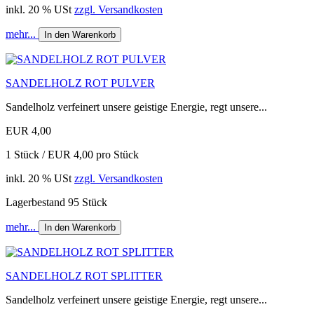
inkl. 20 % USt
zzgl. Versandkosten
mehr...
In den Warenkorb
SANDELHOLZ ROT PULVER
Sandelholz verfeinert unsere geistige Energie, regt unsere...
EUR 4,00
1 Stück / EUR 4,00 pro Stück
inkl. 20 % USt
zzgl. Versandkosten
Lagerbestand 95 Stück
mehr...
In den Warenkorb
SANDELHOLZ ROT SPLITTER
Sandelholz verfeinert unsere geistige Energie, regt unsere...