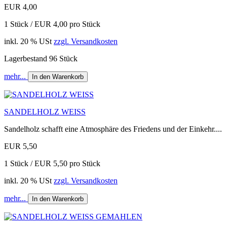
EUR 4,00
1 Stück / EUR 4,00 pro Stück
inkl. 20 % USt
zzgl. Versandkosten
Lagerbestand 96 Stück
mehr...
In den Warenkorb
SANDELHOLZ WEISS
Sandelholz schafft eine Atmosphäre des Friedens und der Einkehr....
EUR 5,50
1 Stück / EUR 5,50 pro Stück
inkl. 20 % USt
zzgl. Versandkosten
mehr...
In den Warenkorb