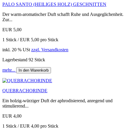
PALO SANTO (HEILIGES HOLZ) GESCHNITTEN
Der warm-aromatischer Duft schafft Ruhe und Ausgeglichenheit.
Zur...
EUR 5,00
1 Stück / EUR 5,00 pro Stück
inkl. 20 % USt
zzgl. Versandkosten
Lagerbestand 92 Stück
mehr...
In den Warenkorb
QUEBRACHORINDE
Ein holzig-würziger Duft der aphrodisierend, anregend und
stimulierend...
EUR 4,00
1 Stück / EUR 4,00 pro Stück