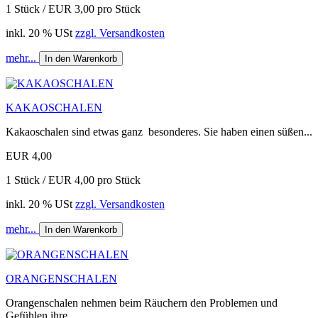
1 Stück / EUR 3,00 pro Stück
inkl. 20 % USt
zzgl. Versandkosten
mehr...
In den Warenkorb
KAKAOSCHALEN
Kakaoschalen sind etwas ganz besonderes. Sie haben einen süßen...
EUR 4,00
1 Stück / EUR 4,00 pro Stück
inkl. 20 % USt
zzgl. Versandkosten
mehr...
In den Warenkorb
ORANGENSCHALEN
Orangenschalen nehmen beim Räuchern den Problemen und
Gefühlen ihre...