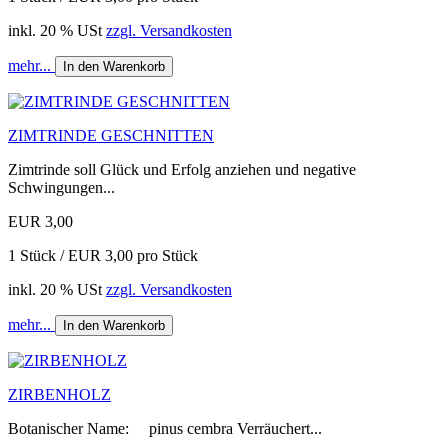
inkl. 20 % USt
zzgl. Versandkosten
mehr...
In den Warenkorb
ZIMTRINDE GESCHNITTEN
Zimtrinde soll Glück und Erfolg anziehen und negative
Schwingungen...
EUR 3,00
1 Stück / EUR 3,00 pro Stück
inkl. 20 % USt
zzgl. Versandkosten
mehr...
In den Warenkorb
ZIRBENHOLZ
Botanischer Name: pinus cembra Verräuchert...