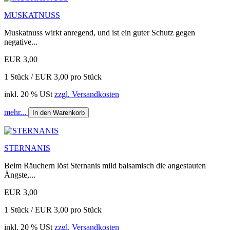
MUSKATNUSS
Muskatnuss wirkt anregend, und ist ein guter Schutz gegen
negative...
EUR 3,00
1 Stück / EUR 3,00 pro Stück
inkl. 20 % USt
zzgl. Versandkosten
mehr...
In den Warenkorb
STERNANIS
Beim Räuchern löst Sternanis mild balsamisch die angestauten
Ängste,...
EUR 3,00
1 Stück / EUR 3,00 pro Stück
inkl. 20 % USt
zzgl. Versandkosten