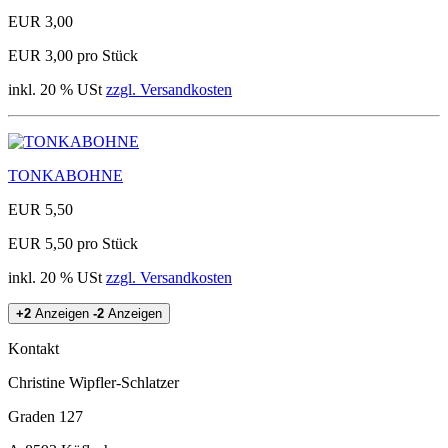
EUR 3,00
EUR 3,00 pro Stück
inkl. 20 % USt
zzgl. Versandkosten
TONKABOHNE
EUR 5,50
EUR 5,50 pro Stück
inkl. 20 % USt
zzgl. Versandkosten
+2
Anzeigen
-2
Anzeigen
Kontakt
Christine Wipfler-Schlatzer
Graden 127