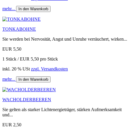
mehr...
In den Warenkorb
TONKABOHNE
Sie werden bei Nervosität, Angst und Unruhe verräuchert, wirken...
EUR 5,50
1 Stück / EUR 5,50 pro Stück
inkl. 20 % USt
zzgl. Versandkosten
mehr...
In den Warenkorb
WACHOLDERBEEREN
Sie gelten als starker Lichtenergieträger, stärken Aufmerksamkeit
und...
EUR 2,50