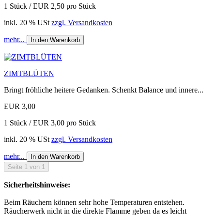
1 Stück / EUR 2,50 pro Stück
inkl. 20 % USt
zzgl. Versandkosten
mehr...
In den Warenkorb
ZIMTBLÜTEN
Bringt fröhliche heitere Gedanken. Schenkt Balance und innere...
EUR 3,00
1 Stück / EUR 3,00 pro Stück
inkl. 20 % USt
zzgl. Versandkosten
mehr...
In den Warenkorb
Seite 1 von 1
Sicherheitshinweise:
Beim Räuchern können sehr hohe Temperaturen entstehen.
Räucherwerk nicht in die direkte Flamme geben da es leicht