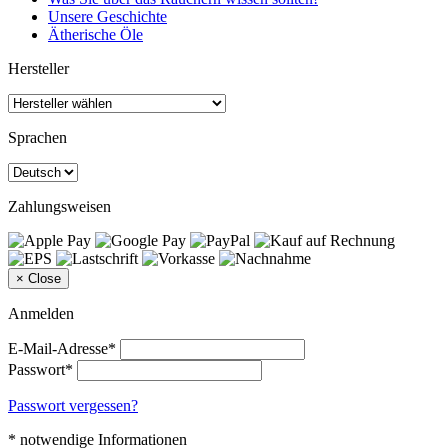
Unsere Geschichte
Ätherische Öle
Hersteller
Sprachen
Zahlungsweisen
×
Close
Anmelden
E-Mail-Adresse*
Passwort*
Passwort vergessen?
* notwendige Informationen