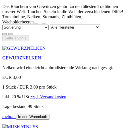
Das Räuchern von Gewürzen gehört zu den ältesten Traditionen
unserer Welt. Tauchen Sie ein in die Welt der verschiedenen Düfte!
Tonkabohne, Nelken, Sternanis, Zimtblüten,
Wacholderbeeren...........
Seite 1 von 1
GEWÜRZNELKEN
Nelken wird eine leicht aphrodisierende Wirkung nachgesagt.
EUR 3,00
1 Stück / EUR 3,00 pro Stück
inkl. 20 % USt
zzgl. Versandkosten
Lagerbestand 99 Stück
mehr...
In den Warenkorb