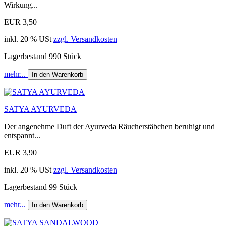
Wirkung...
EUR 3,50
inkl. 20 % USt
zzgl. Versandkosten
Lagerbestand 990 Stück
mehr...
In den Warenkorb
SATYA AYURVEDA
Der angenehme Duft der Ayurveda Räucherstäbchen beruhigt und
entspannt...
EUR 3,90
inkl. 20 % USt
zzgl. Versandkosten
Lagerbestand 99 Stück
mehr...
In den Warenkorb