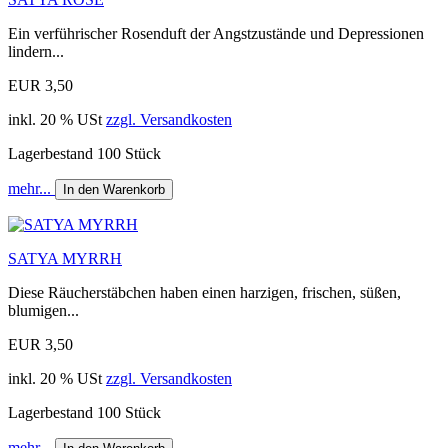
Ein verführischer Rosenduft der Angstzustände und Depressionen
lindern...
EUR 3,50
inkl. 20 % USt
zzgl. Versandkosten
Lagerbestand 100 Stück
mehr...
In den Warenkorb
SATYA MYRRH
Diese Räucherstäbchen haben einen harzigen, frischen, süßen,
blumigen...
EUR 3,50
inkl. 20 % USt
zzgl. Versandkosten
Lagerbestand 100 Stück
mehr...