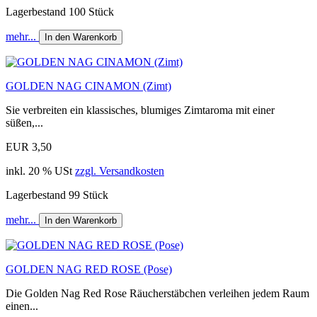
Lagerbestand 100 Stück
mehr...
In den Warenkorb
GOLDEN NAG CINAMON (Zimt)
Sie verbreiten ein klassisches, blumiges Zimtaroma mit einer
süßen,...
EUR 3,50
inkl. 20 % USt
zzgl. Versandkosten
Lagerbestand 99 Stück
mehr...
In den Warenkorb
GOLDEN NAG RED ROSE (Pose)
Die Golden Nag Red Rose Räucherstäbchen verleihen jedem Raum
einen...