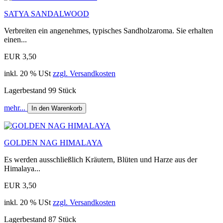
SATYA SANDALWOOD
Verbreiten ein angenehmes, typisches Sandholzaroma. Sie erhalten
einen...
EUR 3,50
inkl. 20 % USt
zzgl. Versandkosten
Lagerbestand 99 Stück
mehr...
In den Warenkorb
GOLDEN NAG HIMALAYA
Es werden ausschließlich Kräutern, Blüten und Harze aus der
Himalaya...
EUR 3,50
inkl. 20 % USt
zzgl. Versandkosten
Lagerbestand 87 Stück