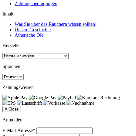
Zahlungsbedingungen
Inhalt
Was Sie über das Räuchern wissen sollten!
Unsere Geschichte
Ätherische Öle
Hersteller
Sprachen
Zahlungsweisen
×
Close
Anmelden
E-Mail-Adresse*