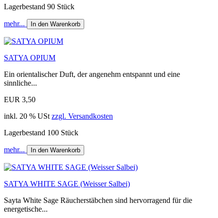
Lagerbestand 90 Stück
mehr...
In den Warenkorb
SATYA OPIUM
Ein orientalischer Duft, der angenehm entspannt und eine
sinnliche...
EUR 3,50
inkl. 20 % USt
zzgl. Versandkosten
Lagerbestand 100 Stück
mehr...
In den Warenkorb
SATYA WHITE SAGE (Weisser Salbei)
Sayta White Sage Räucherstäbchen sind hervorragend für die
energetische...