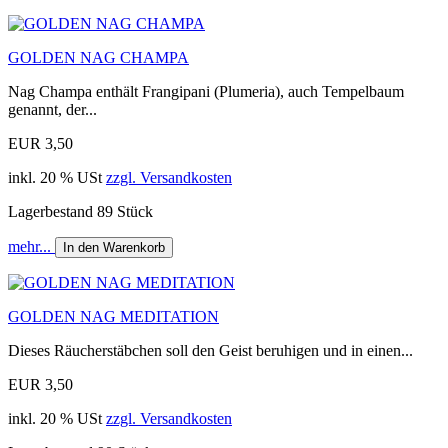
GOLDEN NAG CHAMPA
Nag Champa enthält Frangipani (Plumeria), auch Tempelbaum
genannt, der...
EUR 3,50
inkl. 20 % USt
zzgl. Versandkosten
Lagerbestand 89 Stück
mehr...
In den Warenkorb
GOLDEN NAG MEDITATION
Dieses Räucherstäbchen soll den Geist beruhigen und in einen...
EUR 3,50
inkl. 20 % USt
zzgl. Versandkosten