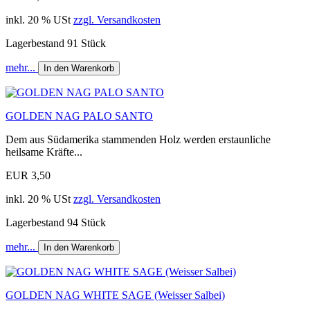
inkl. 20 % USt
zzgl. Versandkosten
Lagerbestand 91 Stück
mehr...
In den Warenkorb
GOLDEN NAG PALO SANTO
Dem aus Südamerika stammenden Holz werden erstaunliche
heilsame Kräfte...
EUR 3,50
inkl. 20 % USt
zzgl. Versandkosten
Lagerbestand 94 Stück
mehr...
In den Warenkorb
GOLDEN NAG WHITE SAGE (Weisser Salbei)