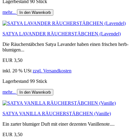
Lagerbestand 90 Stück
mehr...
In den Warenkorb
SATYA LAVANDER RÄUCHERSTÄBCHEN (Lavendel)
Die Räucherstäbchen Satya Lavander haben einen frischen herb-
blumigen...
EUR 3,50
inkl. 20 % USt
zzgl. Versandkosten
Lagerbestand 99 Stück
mehr...
In den Warenkorb
SATYA VANILLA RÄUCHERSTÄBCHEN (Vanille)
Ein zarter blumiger Duft mit einer dezenten Vanillenote....
EUR 3,50