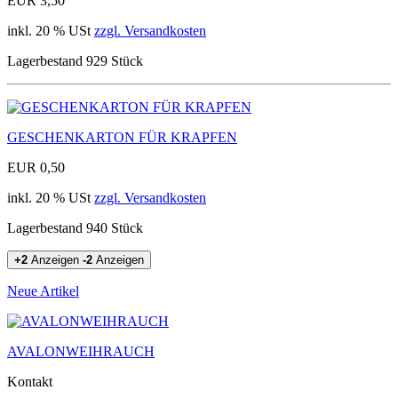
EUR 3,50
inkl. 20 % USt
zzgl. Versandkosten
Lagerbestand 929 Stück
GESCHENKARTON FÜR KRAPFEN
EUR 0,50
inkl. 20 % USt
zzgl. Versandkosten
Lagerbestand 940 Stück
+2
Anzeigen
-2
Anzeigen
Neue Artikel
AVALONWEIHRAUCH
Kontakt