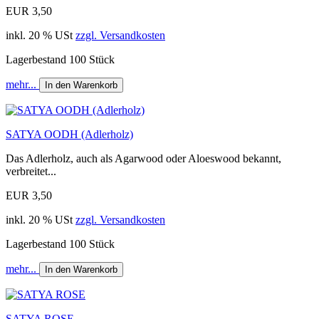
EUR 3,50
inkl. 20 % USt
zzgl. Versandkosten
Lagerbestand 100 Stück
mehr...
In den Warenkorb
SATYA OODH (Adlerholz)
Das Adlerholz, auch als Agarwood oder Aloeswood bekannt,
verbreitet...
EUR 3,50
inkl. 20 % USt
zzgl. Versandkosten
Lagerbestand 100 Stück
mehr...
In den Warenkorb
SATYA ROSE