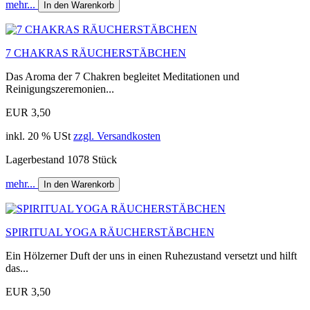
mehr...
In den Warenkorb
7 CHAKRAS RÄUCHERSTÄBCHEN
Das Aroma der 7 Chakren begleitet Meditationen und
Reinigungszeremonien...
EUR 3,50
inkl. 20 % USt
zzgl. Versandkosten
Lagerbestand 1078 Stück
mehr...
In den Warenkorb
SPIRITUAL YOGA RÄUCHERSTÄBCHEN
Ein Hölzerner Duft der uns in einen Ruhezustand versetzt und hilft
das...
EUR 3,50