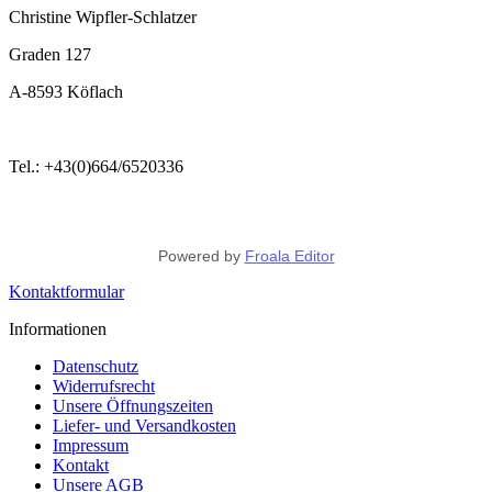
Christine Wipfler-Schlatzer
Graden 127
A-8593 Köflach
Tel.: +43(0)664/6520336
Powered by
Froala Editor
Kontaktformular
Informationen
Datenschutz
Widerrufsrecht
Unsere Öffnungszeiten
Liefer- und Versandkosten
Impressum
Kontakt
Unsere AGB