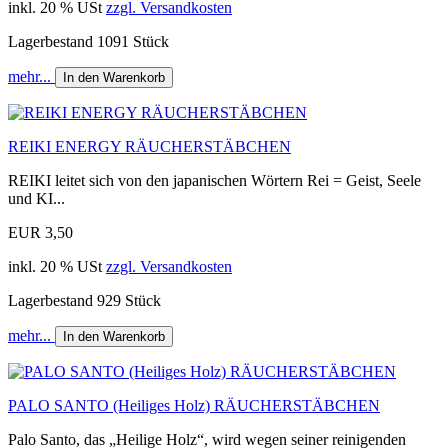
inkl. 20 % USt
zzgl. Versandkosten
Lagerbestand 1091 Stück
mehr...
In den Warenkorb
REIKI ENERGY RÄUCHERSTÄBCHEN
REIKI leitet sich von den japanischen Wörtern Rei = Geist, Seele
und KI...
EUR 3,50
inkl. 20 % USt
zzgl. Versandkosten
Lagerbestand 929 Stück
mehr...
In den Warenkorb
PALO SANTO (Heiliges Holz) RÄUCHERSTÄBCHEN
Palo Santo, das „Heilige Holz“, wird wegen seiner reinigenden