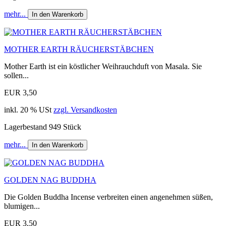
mehr...
In den Warenkorb
MOTHER EARTH RÄUCHERSTÄBCHEN
Mother Earth ist ein köstlicher Weihrauchduft von Masala. Sie
sollen...
EUR 3,50
inkl. 20 % USt
zzgl. Versandkosten
Lagerbestand 949 Stück
mehr...
In den Warenkorb
GOLDEN NAG BUDDHA
Die Golden Buddha Incense verbreiten einen angenehmen süßen,
blumigen...
EUR 3,50