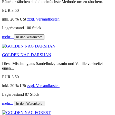
Räucherstäbchen sind die einfachste Methode um zu räuchern.
EUR 3,50
inkl. 20 % USt
zzgl. Versandkosten
Lagerbestand 100 Stück
mehr...
In den Warenkorb
GOLDEN NAG DARSHAN
Diese Mischung aus Sandelholz, Jasmin und Vanille verbreitet
einen...
EUR 3,50
inkl. 20 % USt
zzgl. Versandkosten
Lagerbestand 87 Stück
mehr...
In den Warenkorb