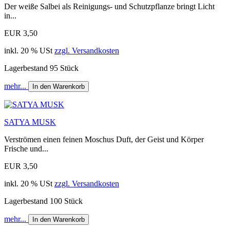
Der weiße Salbei als Reinigungs- und Schutzpflanze bringt Licht
in...
EUR 3,50
inkl. 20 % USt
zzgl. Versandkosten
Lagerbestand 95 Stück
mehr...
In den Warenkorb
SATYA MUSK
Verströmen einen feinen Moschus Duft, der Geist und Körper
Frische und...
EUR 3,50
inkl. 20 % USt
zzgl. Versandkosten
Lagerbestand 100 Stück
mehr...
In den Warenkorb