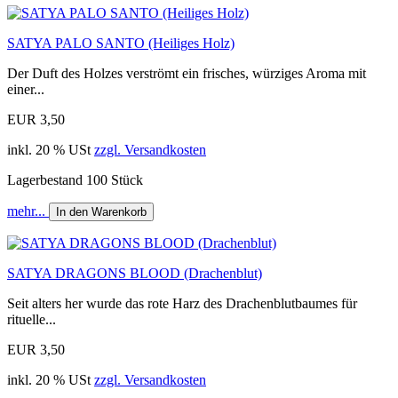
SATYA PALO SANTO (Heiliges Holz)
Der Duft des Holzes verströmt ein frisches, würziges Aroma mit
einer...
EUR 3,50
inkl. 20 % USt
zzgl. Versandkosten
Lagerbestand 100 Stück
mehr...
In den Warenkorb
SATYA DRAGONS BLOOD (Drachenblut)
Seit alters her wurde das rote Harz des Drachenblutbaumes für
rituelle...
EUR 3,50
inkl. 20 % USt
zzgl. Versandkosten