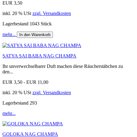
EUR 3,50
inkl. 20 % USt
zzgl. Versandkosten
Lagerbestand 1043 Stück
mehr...
In den Warenkorb
SATYA SAI BABA NAG CHAMPA
Ihr unverwechselbarer Duft machen diese Räucherstäbchen zu
den...
EUR 3,50 - EUR 11,00
inkl. 20 % USt
zzgl. Versandkosten
Lagerbestand 293
mehr...
GOLOKA NAG CHAMPA