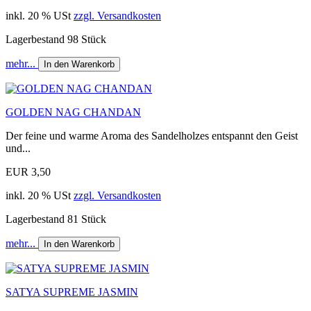
inkl. 20 % USt
zzgl. Versandkosten
Lagerbestand 98 Stück
mehr...
In den Warenkorb
GOLDEN NAG CHANDAN
Der feine und warme Aroma des Sandelholzes entspannt den Geist
und...
EUR 3,50
inkl. 20 % USt
zzgl. Versandkosten
Lagerbestand 81 Stück
mehr...
In den Warenkorb
SATYA SUPREME JASMIN