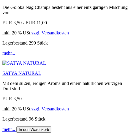
Die Goloka Nag Champa besteht aus einer einzigartigen Mischung
von...
EUR 3,50 - EUR 11,00
inkl. 20 % USt
zzgl. Versandkosten
Lagerbestand 290 Stück
mehr...
SATYA NATURAL
Mit dem süßen, erdigen Aroma und einem natürlichen würzigen
Duft sind...
EUR 3,50
inkl. 20 % USt
zzgl. Versandkosten
Lagerbestand 96 Stück
mehr...
In den Warenkorb