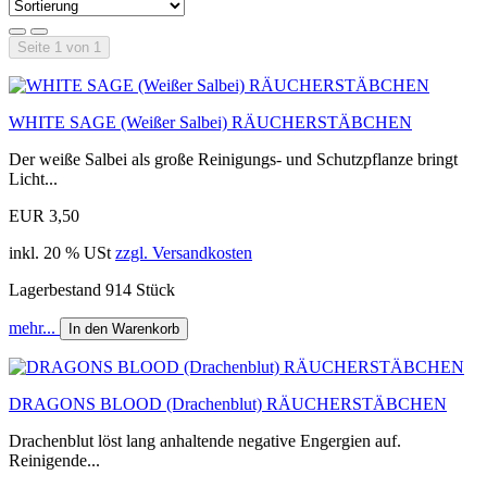
Seite 1 von 1
WHITE SAGE (Weißer Salbei) RÄUCHERSTÄBCHEN
Der weiße Salbei als große Reinigungs- und Schutzpflanze bringt
Licht...
EUR 3,50
inkl. 20 % USt
zzgl. Versandkosten
Lagerbestand 914 Stück
mehr...
In den Warenkorb
DRAGONS BLOOD (Drachenblut) RÄUCHERSTÄBCHEN
Drachenblut löst lang anhaltende negative Engergien auf.
Reinigende...