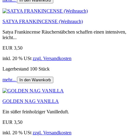
In den Warenkorb
SATYA FRANKINCENSE (Weihrauch)
Satya Frankincense Räucherstäbchen schaffen einen intensiven,
leicht...
EUR 3,50
inkl. 20 % USt
zzgl. Versandkosten
Lagerbestand 100 Stück
mehr...
In den Warenkorb
GOLDEN NAG VANILLA
Ein süßer feinholziger Vanilleduft.
EUR 3,50
inkl. 20 % USt
zzgl. Versandkosten