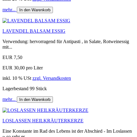
mehr...
In den Warenkorb
LAVENDEL BALSAM ESSIG
Verwendung: hervorragend für Antipasti , in Salate, Rotweinessig
mit...
EUR 7,50
EUR 30,00 pro Liter
inkl. 10 % USt
zzgl. Versandkosten
Lagerbestand 99 Stück
mehr...
In den Warenkorb
LOSLASSEN HEILKRÄUTERKERZE
Eine Konstante im Rad des Lebens ist der Abschied - Im Loslassen
~ so sehr es...