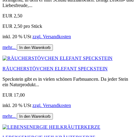
Liebesfreude,...
EUR 2,50
EUR 2,50 pro Stück
inkl. 20 % USt
zzgl. Versandkosten
mehr...
In den Warenkorb
RÄUCHERSTÖVCHEN ELEFANT SPECKSTEIN
Speckstein gibt es in vielen schönen Farbnuancen. Da jeder Stein
ein Naturprodukt...
EUR 17,00
inkl. 20 % USt
zzgl. Versandkosten
mehr...
In den Warenkorb