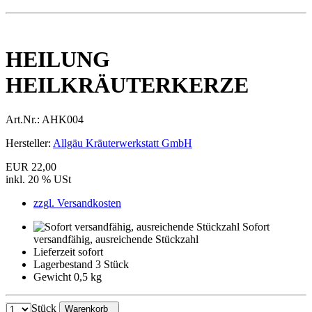
HEILUNG
HEILKRÄUTERKERZE
Art.Nr.:
AHK004
Hersteller:
Allgäu Kräuterwerkstatt GmbH
EUR 22,00
inkl. 20 % USt
zzgl. Versandkosten
Sofort
versandfähig, ausreichende Stückzahl
Lieferzeit sofort
Lagerbestand 3 Stück
Gewicht 0,5 kg
Stück
Warenkorb