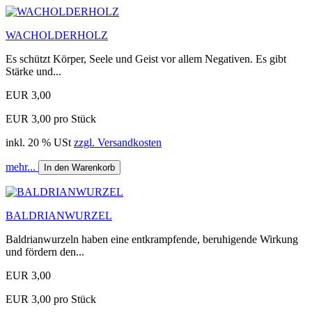
WACHOLDERHOLZ
Es schützt Körper, Seele und Geist vor allem Negativen. Es gibt
Stärke und...
EUR 3,00
EUR 3,00 pro Stück
inkl. 20 % USt
zzgl. Versandkosten
mehr...
In den Warenkorb
BALDRIANWURZEL
Baldrianwurzeln haben eine entkrampfende, beruhigende Wirkung
und fördern den...
EUR 3,00
EUR 3,00 pro Stück