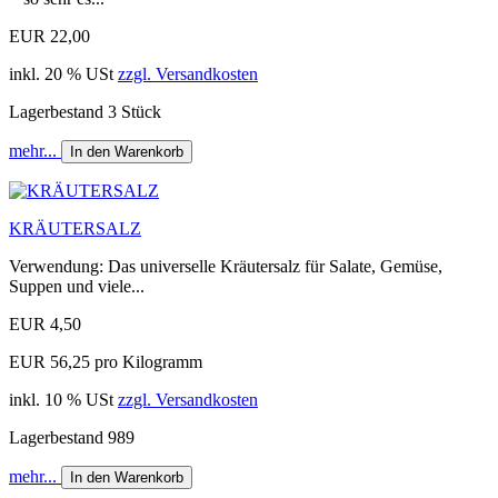
EUR 22,00
inkl. 20 % USt
zzgl. Versandkosten
Lagerbestand 3 Stück
mehr...
In den Warenkorb
KRÄUTERSALZ
Verwendung: Das universelle Kräutersalz für Salate, Gemüse,
Suppen und viele...
EUR 4,50
EUR 56,25 pro Kilogramm
inkl. 10 % USt
zzgl. Versandkosten
Lagerbestand 989
mehr...
In den Warenkorb