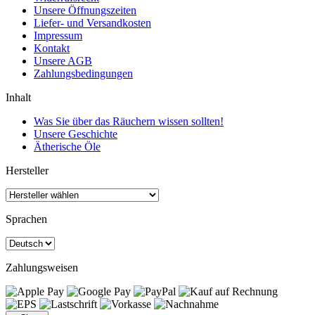
Unsere Öffnungszeiten
Liefer- und Versandkosten
Impressum
Kontakt
Unsere AGB
Zahlungsbedingungen
Inhalt
Was Sie über das Räuchern wissen sollten!
Unsere Geschichte
Ätherische Öle
Hersteller
Sprachen
Zahlungsweisen