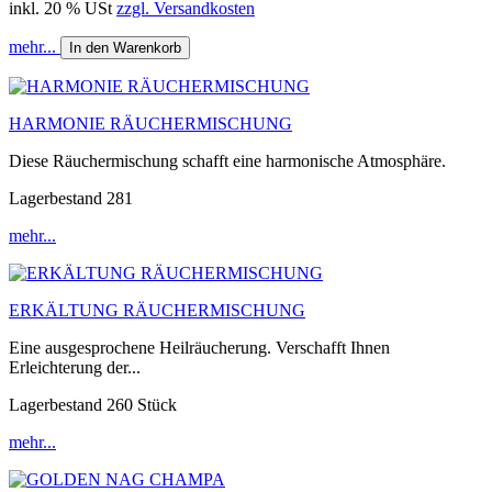
inkl. 20 % USt
zzgl. Versandkosten
mehr...
In den Warenkorb
HARMONIE RÄUCHERMISCHUNG
Diese Räuchermischung schafft eine harmonische Atmosphäre.
Lagerbestand 281
mehr...
ERKÄLTUNG RÄUCHERMISCHUNG
Eine ausgesprochene Heilräucherung. Verschafft Ihnen
Erleichterung der...
Lagerbestand 260 Stück
mehr...