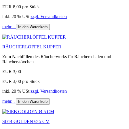
EUR 8,00 pro Stück
inkl. 20 % USt
zzgl. Versandkosten
mehr...
In den Warenkorb
RÄUCHERLÖFFEL KUPFER
Zum Nachfüllen des Räucherwerks für Räucherschalen und
Räucherstövchen.
EUR 3,00
EUR 3,00 pro Stück
inkl. 20 % USt
zzgl. Versandkosten
mehr...
In den Warenkorb
SIEB GOLDEN Ø 5 CM