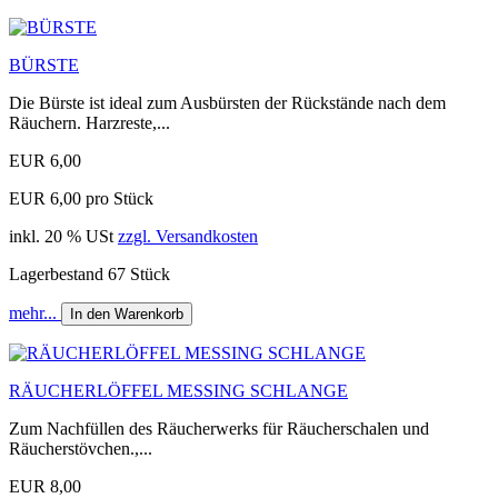
BÜRSTE
Die Bürste ist ideal zum Ausbürsten der Rückstände nach dem
Räuchern. Harzreste,...
EUR 6,00
EUR 6,00 pro Stück
inkl. 20 % USt
zzgl. Versandkosten
Lagerbestand 67 Stück
mehr...
In den Warenkorb
RÄUCHERLÖFFEL MESSING SCHLANGE
Zum Nachfüllen des Räucherwerks für Räucherschalen und
Räucherstövchen.,...
EUR 8,00