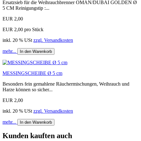
Ersatzsieb für die Weihrauchbrenner OMAN/DUBAI GOLDEN Ø
5 CM Reinigungstip :...
EUR 2,00
EUR 2,00 pro Stück
inkl. 20 % USt
zzgl. Versandkosten
mehr...
In den Warenkorb
MESSINGSCHEIBE Ø 5 cm
Besonders fein gemahlene Räuchermischungen, Weihrauch und
Harze können so sicher...
EUR 2,00
inkl. 20 % USt
zzgl. Versandkosten
mehr...
In den Warenkorb
Kunden kauften auch