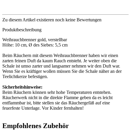
Zu diesem Artikel existieren noch keine Bewertungen
Produktbeschreibung
Weihrauchbrenner gold, verstellbar
Höhe: 10 cm, Ø des Siebes: 5,5 cm
Beim Räuchern mit diesem Weihrauchbrenner haben wir einen
zarten feinen Duft da kaum Rauch entsteht. Je weiter oben die
Schale ist umso zarter und langsamer nehmen wir den Duft war.
Wenn Sie es kräftiger wollen müssen Sie die Schale näher an der
Teelichtkerze befestigen.
Sicherheitshinweise:
Beim Räuchern können sehr hohe Temperaturen entstehen.
Räucherwerk nicht in die direkte Flamme geben da es leicht
entflammbar ist, bitte stellen sie das Räuchergefäß auf eine
feuerfeste Unterlage. Vor Kinder fernhalten!
Empfohlenes Zubehör