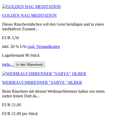
GOLDEN NAG MEDITATION
Dieses Räucherstäbchen soll den Geist beruhigen und in einen
meditativen Zustand...
EUR 3,50
inkl. 20 % USt
zzgl. Versandkosten
Lagerbestand 90 Stück
mehr...
In den Warenkorb
WEIHRAUCHBRENNER "SABYA" SILBER
Beim Räuchern mit diesem Weihrauchbrenner haben wir einen
zarten feinen Duft da...
EUR 21,00
EUR 21,00 pro Stück