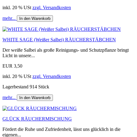
inkl. 20 % USt
zzgl. Versandkosten
mehr...
In den Warenkorb
WHITE SAGE (Weißer Salbei) RÄUCHERSTÄBCHEN
Der weiße Salbei als große Reinigungs- und Schutzpflanze bringt
Licht in unsere...
EUR 3,50
inkl. 20 % USt
zzgl. Versandkosten
Lagerbestand 914 Stück
mehr...
In den Warenkorb
GLÜCK RÄUCHERMISCHUNG
Fördert die Ruhe und Zufriedenheit, lässt uns glücklich in die
eigenen...