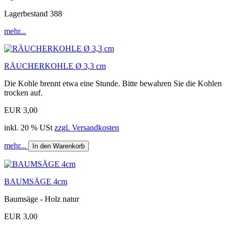
Lagerbestand 388
mehr...
RÄUCHERKOHLE Ø 3,3 cm
Die Kohle brennt etwa eine Stunde. Bitte bewahren Sie die Kohlen
trocken auf.
EUR 3,00
inkl. 20 % USt
zzgl. Versandkosten
mehr...
In den Warenkorb
BAUMSÄGE 4cm
Baumsäge - Holz natur
EUR 3,00