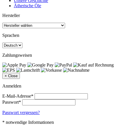
Unsere Geschichte
Ätherische Öle
Hersteller
Sprachen
Zahlungsweisen
×
Close
Anmelden
E-Mail-Adresse*
Passwort*
Passwort vergessen?
* notwendige Informationen