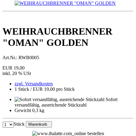
WEIHRAUCHBRENNER
"OMAN" GOLDEN
Art.Nr.:
RWB0005
EUR 19,00
inkl. 20 % USt
zzgl. Versandkosten
1 Stück / EUR 19,00 pro Stück
Sofort
versandfähig, ausreichende Stückzahl
Gewicht 0,3 kg
Stück
Warenkorb