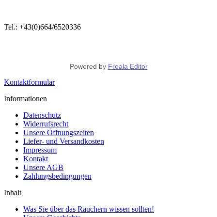
Tel.: +43(0)664/6520336
Powered by
Froala Editor
Kontaktformular
Informationen
Datenschutz
Widerrufsrecht
Unsere Öffnungszeiten
Liefer- und Versandkosten
Impressum
Kontakt
Unsere AGB
Zahlungsbedingungen
Inhalt
Was Sie über das Räuchern wissen sollten!