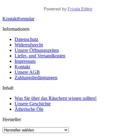
Powered by
Froala Editor
Kontaktformular
Informationen
Datenschutz
Widerrufsrecht
Unsere Öffnungszeiten
Liefer- und Versandkosten
Impressum
Kontakt
Unsere AGB
Zahlungsbedingungen
Inhalt
Was Sie über das Räuchern wissen sollten!
Unsere Geschichte
Ätherische Öle
Hersteller