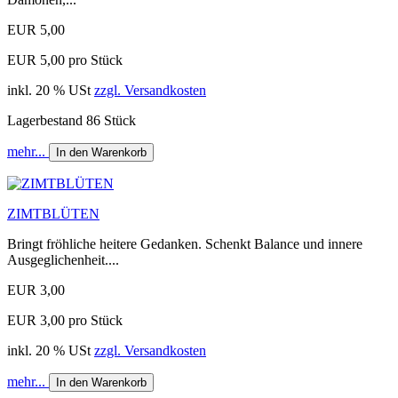
EUR 5,00
EUR 5,00 pro Stück
inkl. 20 % USt
zzgl. Versandkosten
Lagerbestand 86 Stück
mehr...
In den Warenkorb
ZIMTBLÜTEN
Bringt fröhliche heitere Gedanken. Schenkt Balance und innere
Ausgeglichenheit....
EUR 3,00
EUR 3,00 pro Stück
inkl. 20 % USt
zzgl. Versandkosten
mehr...
In den Warenkorb