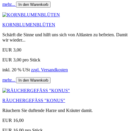
mehr...
In den Warenkorb
KORNBLUMENBLÜTEN
Schärft die Sinne und hilft uns sich von Altlasten zu befreien. Damit
wir wieder...
EUR 3,00
EUR 3,00 pro Stück
inkl. 20 % USt
zzgl. Versandkosten
mehr...
In den Warenkorb
RÄUCHERGEFÄSS "KONUS"
Räuchern Sie duftende Harze und Kräuter damit.
EUR 16,00
EUR 16,00 pro Stück