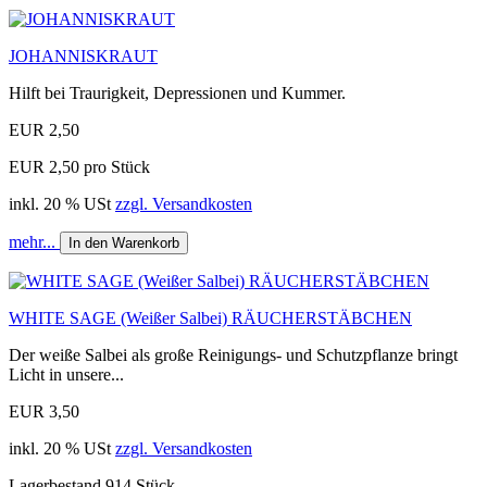
JOHANNISKRAUT
Hilft bei Traurigkeit, Depressionen und Kummer.
EUR 2,50
EUR 2,50 pro Stück
inkl. 20 % USt
zzgl. Versandkosten
mehr...
In den Warenkorb
WHITE SAGE (Weißer Salbei) RÄUCHERSTÄBCHEN
Der weiße Salbei als große Reinigungs- und Schutzpflanze bringt
Licht in unsere...
EUR 3,50
inkl. 20 % USt
zzgl. Versandkosten
Lagerbestand 914 Stück