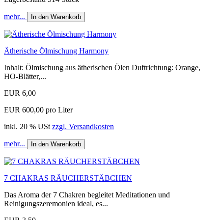
mehr...
In den Warenkorb
Ätherische Ölmischung Harmony
Inhalt: Ölmischung aus ätherischen Ölen Duftrichtung: Orange,
HO-Blätter,...
EUR 6,00
EUR 600,00 pro Liter
inkl. 20 % USt
zzgl. Versandkosten
mehr...
In den Warenkorb
7 CHAKRAS RÄUCHERSTÄBCHEN
Das Aroma der 7 Chakren begleitet Meditationen und
Reinigungszeremonien ideal, es...