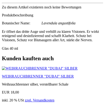
Zu diesem Artikel existieren noch keine Bewertungen
Produktbeschreibung
Botanischer Name:
Lavendula angustifolia
Er öffnet das dritte Auge und verhilft zu klaren Visionen. Er wirkt
reinigend und desinfizierend und schafft Klarheit. Schutz bei
Visionen, Schutz vor Blutsaugern aller Art, stärkt die Nerven.
Glas 40 ml
Kunden kauften auch
WEIHRAUCHBRENNER "DUBAI" SILBER
Weihrauchbrenner silber, verstellbarer Schale
EUR 18,00
inkl. 20 % USt
zzgl. Versandkosten