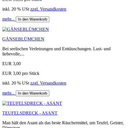
inkl. 20 % USt
zzgl. Versandkosten
mehr...
In den Warenkorb
GÄNSEBLÜMCHEN
Bei seelischen Verletzungen und Enttäuschungen. Lust- und
liebevolle,...
EUR 3,00
EUR 3,00 pro Stück
inkl. 20 % USt
zzgl. Versandkosten
mehr...
In den Warenkorb
TEUFELSDRECK - ASANT
Man hält den Asant als das beste Räuchermittel, um Teufel, Geister,
Dämonen,...