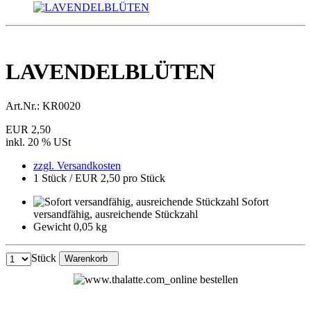
LAVENDELBLÜTEN
Art.Nr.:
KR0020
EUR 2,50
inkl. 20 % USt
zzgl. Versandkosten
1 Stück / EUR 2,50 pro Stück
Sofort
versandfähig, ausreichende Stückzahl
Gewicht 0,05 kg
Stück
Warenkorb