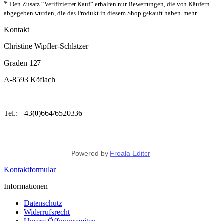
*
Den Zusatz “Verifizierter Kauf” erhalten nur Bewertungen, die von Käufern
abgegeben wurden, die das Produkt in diesem Shop gekauft haben.
mehr
Kontakt
Christine Wipfler-Schlatzer
Graden 127
A-8593 Köflach
Tel.: +43(0)664/6520336
Powered by
Froala Editor
Kontaktformular
Informationen
Datenschutz
Widerrufsrecht
Unsere Öffnungszeiten