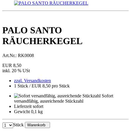
PALO SANTO
RÄUCHERKEGEL
Art.Nr.:
RK0008
EUR 8,50
inkl. 20 % USt
zzgl. Versandkosten
1 Stück / EUR 8,50 pro Stück
Sofort
versandfähig, ausreichende Stückzahl
Lieferzeit sofort
Gewicht 0,1 kg
Stück
Warenkorb