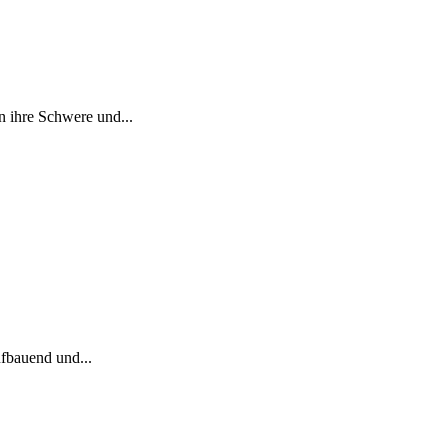
 ihre Schwere und...
fbauend und...