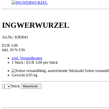
INGWERWURZEL
Art.Nr.:
KR0041
EUR 3,00
inkl. 20 % USt
zzgl. Versandkosten
1 Stück / EUR 3,00 pro Stück
Sofort versandf
Gewicht 0,05 kg
Stück
Warenkorb