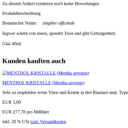
Zu diesem Artikel existieren noch keine Bewertungen
Produktbeschreibung
Botanischer Name:
zingiber officinale
Ingwer wärmt von innen, spendet Trost und gibt Geborgenheit.
Glas 40ml
Kunden kauften auch
MENTHOL KRISTALLE (Mentha arvensis)
Sehr zu empfehlen wenn Viren und Keime in den Räumen sind. Typis
EUR 5,00
EUR 277,78 pro Milliliter
inkl. 20 % USt
zzgl. Versandkosten