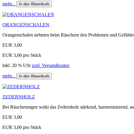
mehr...
In den Warenkorb
ORANGENSCHALEN
Orangenschalen nehmen beim Räuchern den Problemen und Gefühlen
EUR 3,00
EUR 3,00 pro Stück
inkl. 20 % USt
zzgl. Versandkosten
mehr...
In den Warenkorb
ZEDERNHOLZ
Bei Räucherungen wirkt das Zedernholz stärkend, harmonisierend, au
EUR 3,00
EUR 3,00 pro Stück