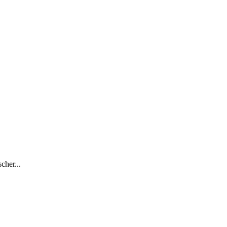
cher...