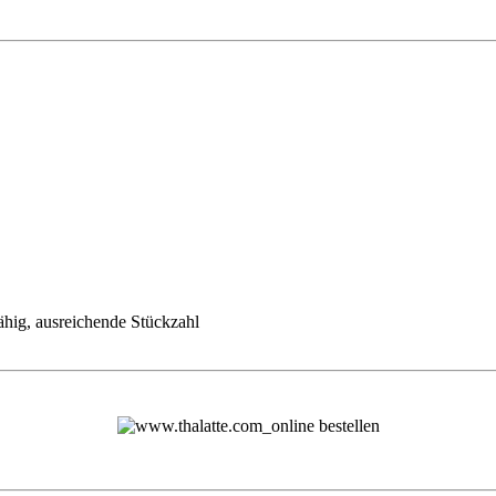
ähig, ausreichende Stückzahl