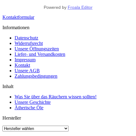
Powered by
Froala Editor
Kontaktformular
Informationen
Datenschutz
Widerrufsrecht
Unsere Öffnungszeiten
Liefer- und Versandkosten
Impressum
Kontakt
Unsere AGB
Zahlungsbedingungen
Inhalt
Was Sie über das Räuchern wissen sollten!
Unsere Geschichte
Ätherische Öle
Hersteller